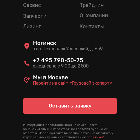
Сервис
Трейд-ин
О компании
Запчасти
Лизинг
Контакты
Ногинск
тер. Технопарк Успенский, д. 6c9
+7 495 790-50-75
ежедневно с 9:00 до 21:00
Мы в Москве
Перейти на сайт «Грузовой эксперт»
Оставить заявку
Информация, представленная на сайте, носит
ознакомительный характер и не является публичной
офертой. Используя сайт, вы соглашаетесь на обработку
персональных данных в соответствии с
политикой