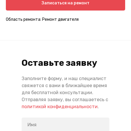
Записаться на ремонт
Область ремонта: Ремонт двигателя
Оставьте заявку
Заполните форму, и наш специалист
свяжется с вами в ближайшее время
для бесплатной консультации.
Отправляя заявку, вы соглашаетесь с
политикой конфиденциальности
.