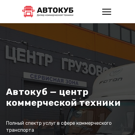
Автокуб — центр
коммерческой техники
Полный спектр услуг в сфере коммерческого
транспорта