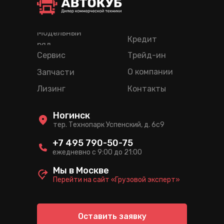
Модельный
Кредит
ряд
Сервис
Трейд-ин
О компании
Запчасти
Лизинг
Контакты
Ногинск
тер. Технопарк Успенский, д. 6c9
+7 495 790-50-75
ежедневно с 9:00 до 21:00
Мы в Москве
Перейти на сайт «Грузовой эксперт»
Оставить заявку