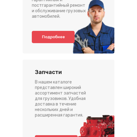
постгарантийный ремонт
и обслуживание грузовых
автомобилей.
Подробнее
Запчасти
В нашем каталоге
представлен широкий
ассортимент запчастей
для грузовиков. Удобная
доставка в течение
нескольких дней и
расширенная гарантия.