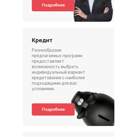
Подробнее
Кредит
Разнообразие
предлагаемых программ
предоставляет
возможность выбрать
индивидуальный вариант
кредитования с наиболее
подходящими для вас
условиями.
Подробнее