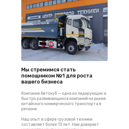
Мы стремимся стать
помощником №1 для роста
вашего бизнеса
Компания Автокуб — одна из лидирующих и
быстро развивающихся компаний на рынке
китайского коммерческого транспорта в
регионе.
Наш опыт в сфере грузовой техники
составляет более 13 лет. Нам доверяет