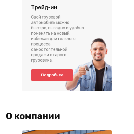
Трейд-ин
Свой грузовой
автомобиль можно
быстро, выгодно и удобно
поменять на новый,
избежав длительного
процесса
самостоятельной
продажи старого
грузовика.
Подробнее
О компании