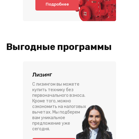
Подробнее
Выгодные программы
Лизинг
С лизингом вы можете
купить технику без
первоначального взноса.
Кроме того, можно
сэкономить на налоговых
вычетах. Мы подберем
вам уникальное
предложение уже
сегодня.