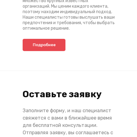
множество крупных известных
организаций. Мы ценим каждого клиента,
поэтому находим индивидуальный подход.
Наши специалисты готовы выслушать ваши
предпочтения и требования, чтобы выбрать
оптимальное решение.
Подробнее
Оставьте заявку
Заполните форму, и наш специалист
свяжется с вами в ближайшее время
для бесплатной консультации.
Отправляя заявку, вы соглашаетесь с