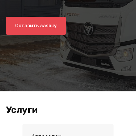
Оставить заявку
Услуги