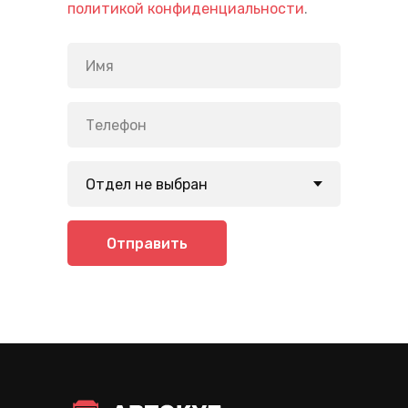
политикой конфиденциальности
.
Отправить