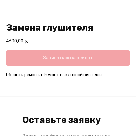
Замена глушителя
4600,00
р.
Записаться на ремонт
Область ремонта: Ремонт выхлопной системы
Оставьте заявку