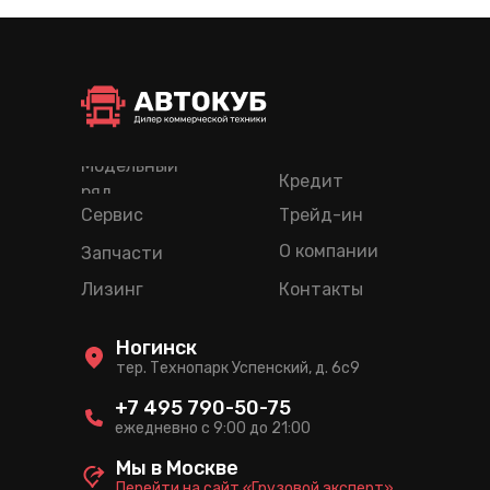
Модельный
Кредит
ряд
Сервис
Трейд-ин
О компании
Запчасти
Лизинг
Контакты
Ногинск
тер. Технопарк Успенский, д. 6c9
+7 495 790-50-75
ежедневно с 9:00 до 21:00
Мы в Москве
Перейти на сайт «Грузовой эксперт»