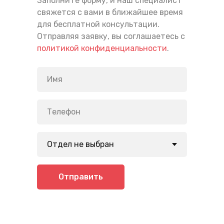
Заполните форму, и наш специалист
свяжется с вами в ближайшее время
для бесплатной консультации.
Отправляя заявку, вы соглашаетесь с
политикой конфиденциальности
.
Отправить