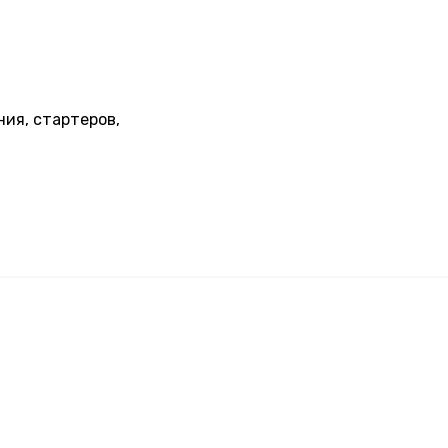
ия, стартеров,