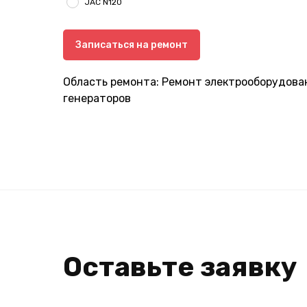
JAC N120
Записаться на ремонт
Область ремонта: Ремонт электрооборудован
генераторов
Оставьте заявку