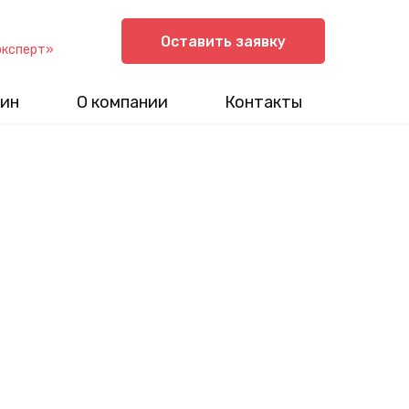
Оставить заявку
эксперт»
ин
О компании
Контакты