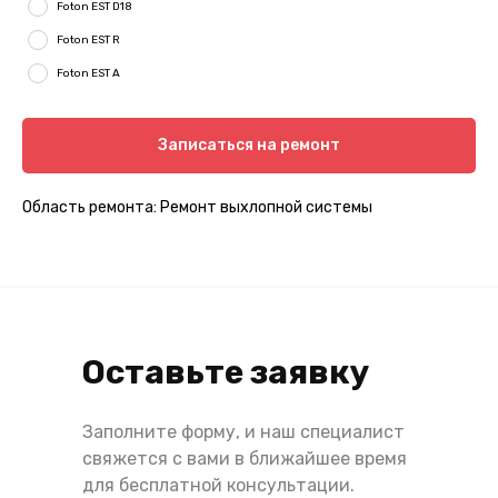
Foton EST D18
Foton EST R
Foton EST A
Записаться на ремонт
Область ремонта: Ремонт выхлопной системы
Оставьте заявку
Заполните форму, и наш специалист
свяжется с вами в ближайшее время
для бесплатной консультации.