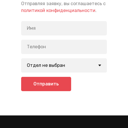
Отправляя заявку, вы соглашаетесь с
политикой конфиденциальности
.
Отправить