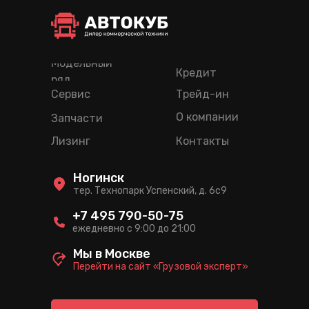
Модельный
Кредит
ряд
Сервис
Трейд-ин
О компании
Запчасти
Лизинг
Контакты
Ногинск
тер. Технопарк Успенский, д. 6c9
+7 495 790-50-75
ежедневно с 9:00 до 21:00
Мы в Москве
Перейти на сайт «Грузовой эксперт»