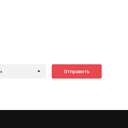
Отправить