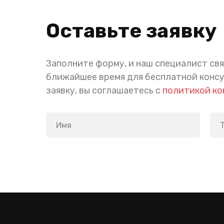
Оставьте заявку
Заполните форму, и наш специалист свя
ближайшее время для бесплатной конс
заявку, вы соглашаетесь с
политикой к