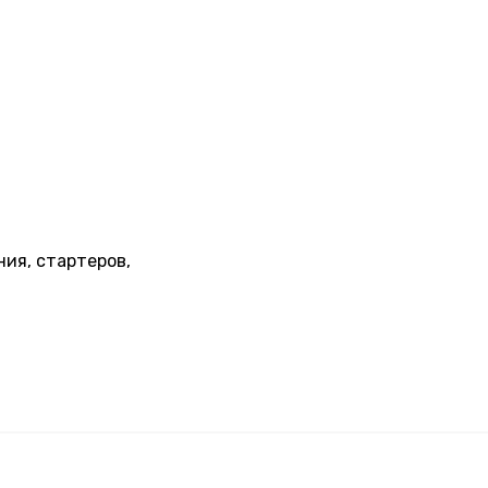
ия, стартеров,