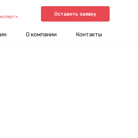
Оставить заявку
эксперт»
ин
О компании
Контакты