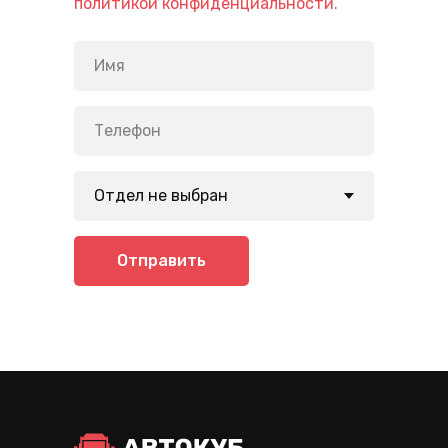
политикой конфиденциальности
.
Отправить