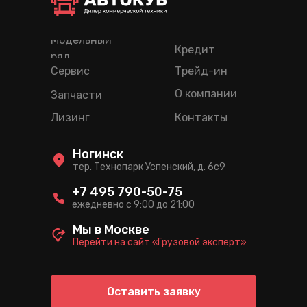
Модельный
Кредит
ряд
Сервис
Трейд-ин
О компании
Запчасти
Лизинг
Контакты
Ногинск
тер. Технопарк Успенский, д. 6c9
+7 495 790-50-75
ежедневно с 9:00 до 21:00
Мы в Москве
Перейти на сайт «Грузовой эксперт»
Оставить заявку