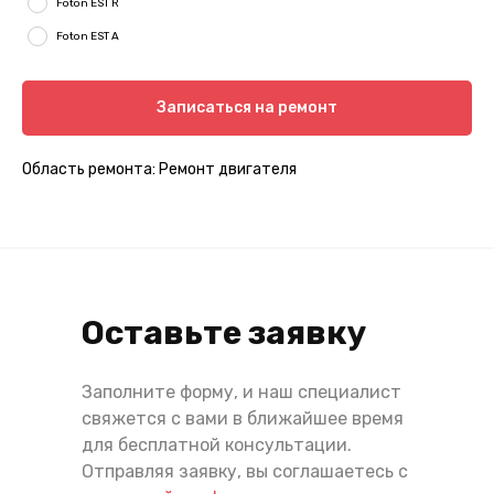
Foton EST R
Foton EST A
Записаться на ремонт
Область ремонта: Ремонт двигателя
Оставьте заявку
Заполните форму, и наш специалист
свяжется с вами в ближайшее время
для бесплатной консультации.
Отправляя заявку, вы соглашаетесь с