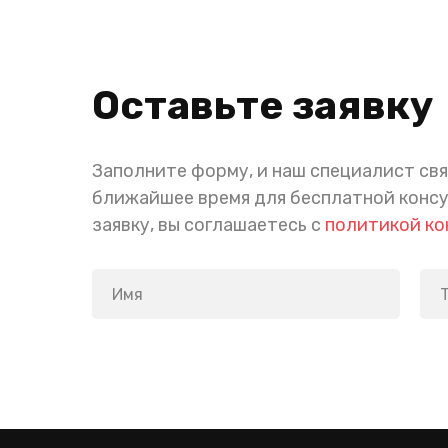
Оставьте заявку
Заполните форму, и наш специалист свя
ближайшее время для бесплатной конс
заявку, вы соглашаетесь с
политикой к