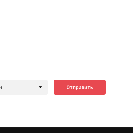
Отправить