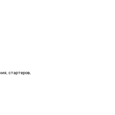
ия, стартеров,