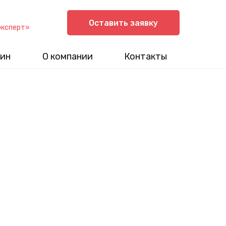
Оставить заявку
эксперт»
ин
О компании
Контакты