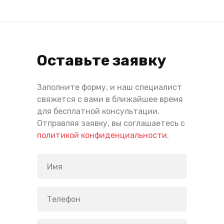
Оставьте заявку
Заполните форму, и наш специалист
свяжется с вами в ближайшее время
для бесплатной консультации.
Отправляя заявку, вы соглашаетесь с
политикой конфиденциальности
.