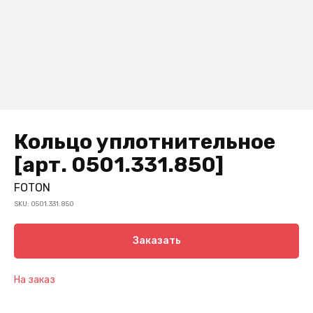
Кольцо уплотнительное
[арт. 0501.331.850]
FOTON
SKU:
0501.331.850
Заказать
На заказ