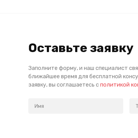
Оставьте заявку
Заполните форму, и наш специалист свя
ближайшее время для бесплатной конс
заявку, вы соглашаетесь с
политикой к