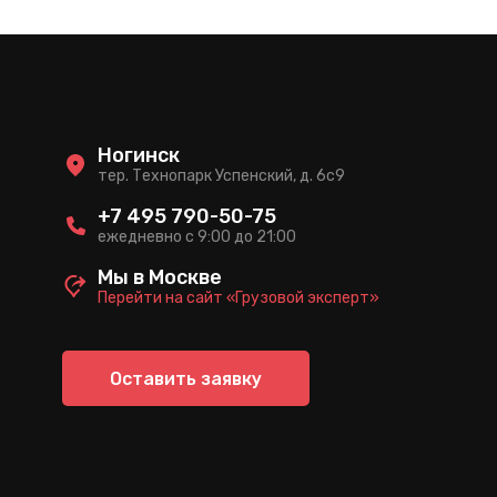
Ногинск
тер. Технопарк Успенский, д. 6c9
+7 495 790-50-75
ежедневно с 9:00 до 21:00
Мы в Москве
Перейти на сайт «Грузовой эксперт»
Оставить заявку