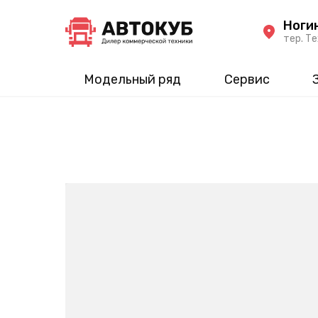
Ноги
тер. Те
Модельный ряд
Сервис