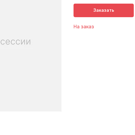
Заказать
На заказ