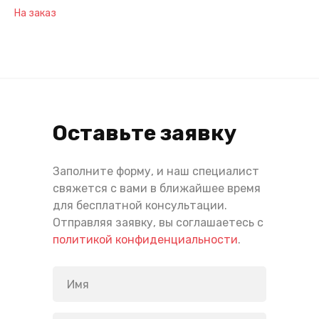
На заказ
Оставьте заявку
Заполните форму, и наш специалист
свяжется с вами в ближайшее время
для бесплатной консультации.
Отправляя заявку, вы соглашаетесь с
политикой конфиденциальности
.