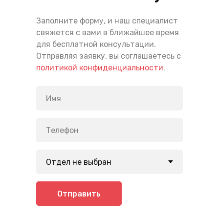
Заполните форму, и наш специалист
свяжется с вами в ближайшее время
для бесплатной консультации.
Отправляя заявку, вы соглашаетесь с
политикой конфиденциальности
.
Отправить