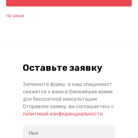
На заказ
Оставьте заявку
Заполните форму, и наш специалист
свяжется с вами в ближайшее время
для бесплатной консультации.
Отправляя заявку, вы соглашаетесь с
политикой конфиденциальности
.