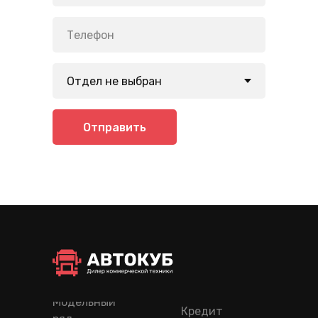
Отправить
Модельный
Кредит