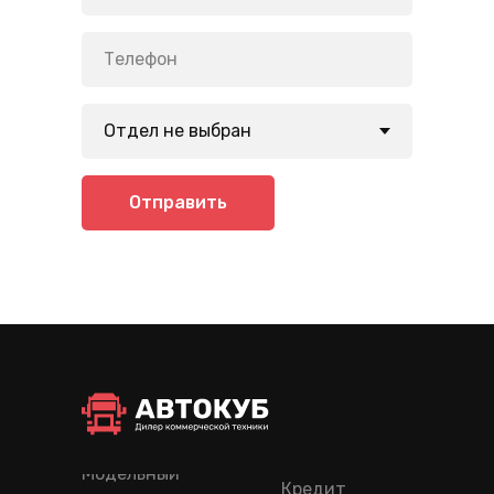
Отправить
Модельный
Кредит