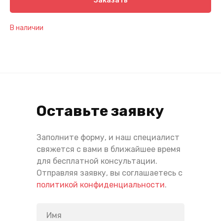
Заказать
В наличии
Оставьте заявку
Заполните форму, и наш специалист
свяжется с вами в ближайшее время
для бесплатной консультации.
Отправляя заявку, вы соглашаетесь с
политикой конфиденциальности
.