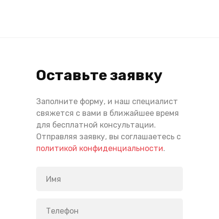
Оставьте заявку
Заполните форму, и наш специалист
свяжется с вами в ближайшее время
для бесплатной консультации.
Отправляя заявку, вы соглашаетесь с
политикой конфиденциальности
.