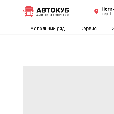
Ноги
тер. Те
Модельный ряд
Сервис