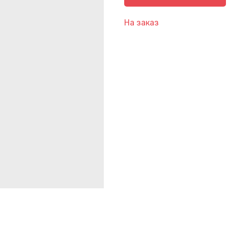
На заказ