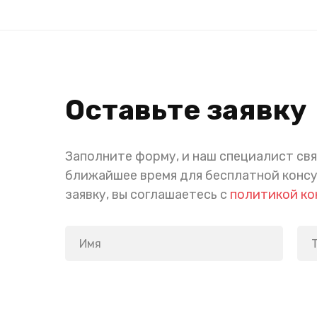
Оставьте заявку
Заполните форму, и наш специалист свя
ближайшее время для бесплатной конс
заявку, вы соглашаетесь с
политикой к