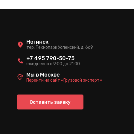
Ногинск
тер. Технопарк Успенский, д. 6c9
+7 495 790-50-75
ежедневно с 9:00 до 21:00
Мы в Москве
Перейти на сайт «Грузовой эксперт»
Оставить заявку