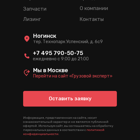
О компании
Запчасти
Лизинг
Контакты
Ногинск
тер. Технопарк Успенский, д. 6c9
+7 495 790-50-75
ежедневно с 9:00 до 21:00
Мы в Москве
Перейти на сайт «Грузовой эксперт»
Оставить заявку
Информация, представленная на сайте, носит
ознакомительный характер и не является публичной
офертой. Используя сайт, вы соглашаетесь на обработку
персональных данных в соответствии с
политикой
конфиденциальности
.