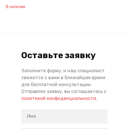
В наличии
Оставьте заявку
Заполните форму, и наш специалист
свяжется с вами в ближайшее время
для бесплатной консультации.
Отправляя заявку, вы соглашаетесь с
политикой конфиденциальности
.