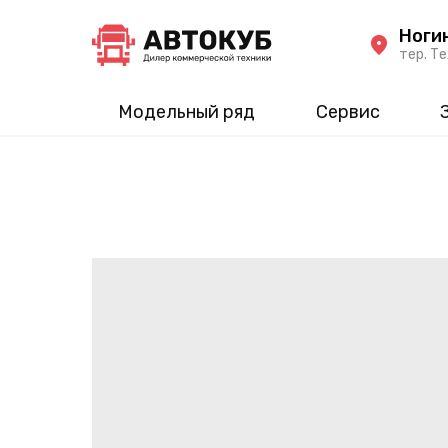
Ноги
тер. Те
Модельный ряд
Сервис