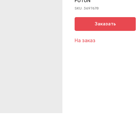
FOTON
SKU:
3697678
Заказать
На заказ