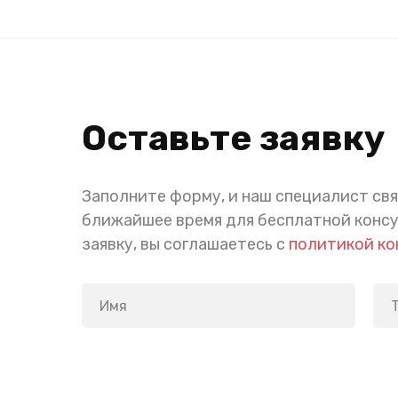
Оставьте заявку
Заполните форму, и наш специалист свя
ближайшее время для бесплатной конс
заявку, вы соглашаетесь с
политикой к