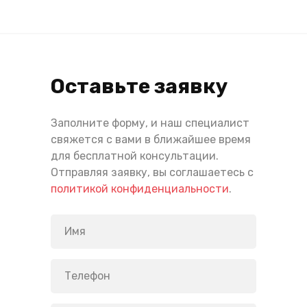
Оставьте заявку
Заполните форму, и наш специалист
свяжется с вами в ближайшее время
для бесплатной консультации.
Отправляя заявку, вы соглашаетесь с
политикой конфиденциальности
.