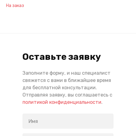
На заказ
Оставьте заявку
Заполните форму, и наш специалист
свяжется с вами в ближайшее время
для бесплатной консультации.
Отправляя заявку, вы соглашаетесь с
политикой конфиденциальности
.