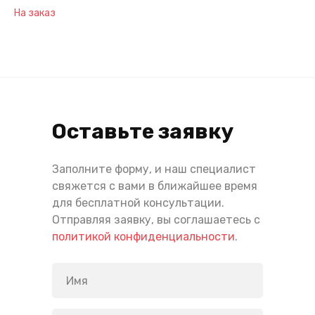
На заказ
Оставьте заявку
Заполните форму, и наш специалист
свяжется с вами в ближайшее время
для бесплатной консультации.
Отправляя заявку, вы соглашаетесь с
политикой конфиденциальности
.