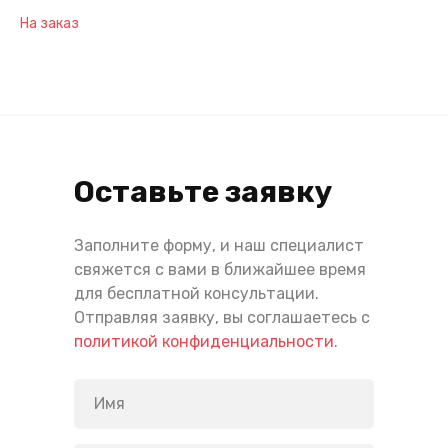
На заказ
Оставьте заявку
Заполните форму, и наш специалист
свяжется с вами в ближайшее время
для бесплатной консультации.
Отправляя заявку, вы соглашаетесь с
политикой конфиденциальности
.