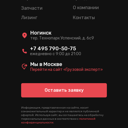
О компании
Запчасти
Лизинг
Контакты
Ногинск
тер. Технопарк Успенский, д. 6c9
+7 495 790-50-75
ежедневно с 9:00 до 21:00
Мы в Москве
Перейти на сайт «Грузовой эксперт»
Оставить заявку
Информация, представленная на сайте, носит
ознакомительный характер и не является публичной
офертой. Используя сайт, вы соглашаетесь на обработку
персональных данных в соответствии с
политикой
конфиденциальности
.