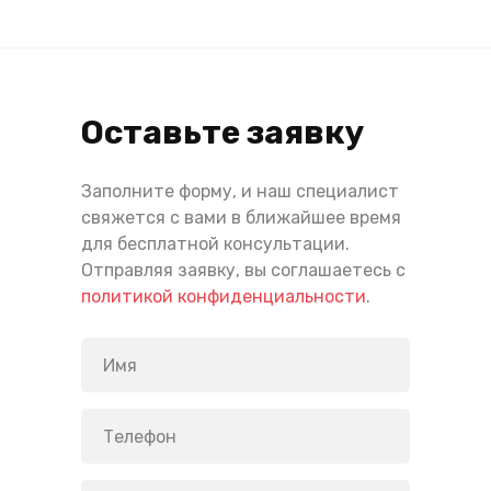
Оставьте заявку
Заполните форму, и наш специалист
свяжется с вами в ближайшее время
для бесплатной консультации.
Отправляя заявку, вы соглашаетесь с
политикой конфиденциальности
.