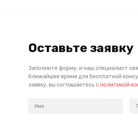
Оставьте заявку
Заполните форму, и наш специалист свя
ближайшее время для бесплатной конс
заявку, вы соглашаетесь с
политикой к