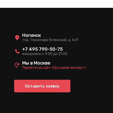
Ногинск
тер. Технопарк Успенский, д. 6c9
+7 495 790-50-75
ежедневно с 9:00 до 21:00
Мы в Москве
Перейти на сайт «Грузовой эксперт»
Оставить заявку