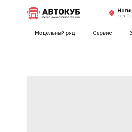
Ноги
тер. Те
Модельный ряд
Сервис