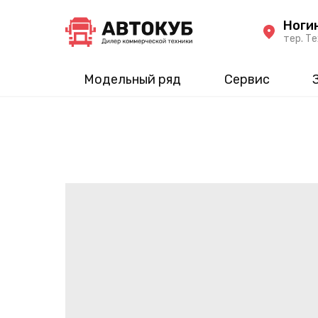
Ноги
тер. Те
Модельный ряд
Сервис