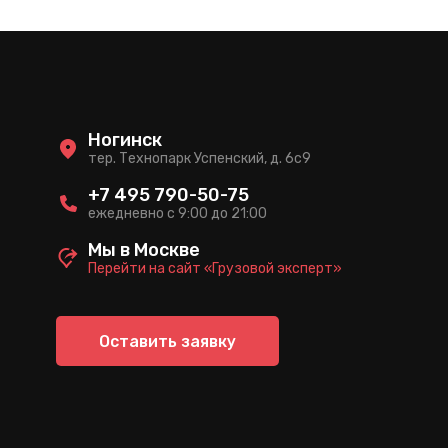
Ногинск
тер. Технопарк Успенский, д. 6c9
+7 495 790-50-75
ежедневно с 9:00 до 21:00
Мы в Москве
Перейти на сайт «Грузовой эксперт»
Оставить заявку