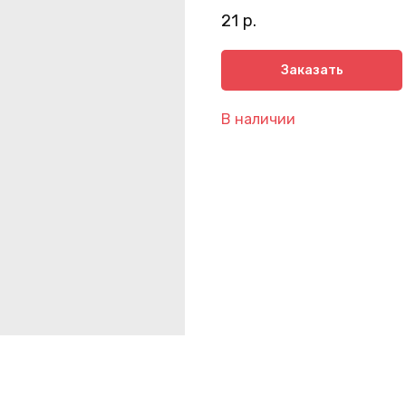
21
р.
Заказать
В наличии