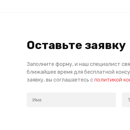
Оставьте заявку
Заполните форму, и наш специалист свя
ближайшее время для бесплатной конс
заявку, вы соглашаетесь с
политикой к