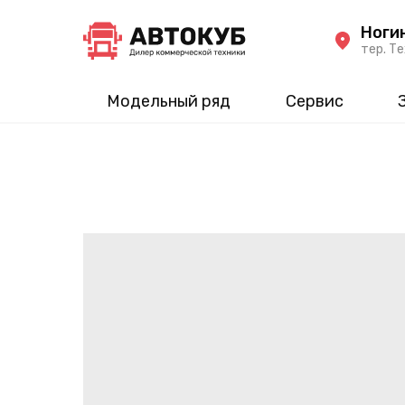
Ноги
тер. Те
Модельный ряд
Сервис