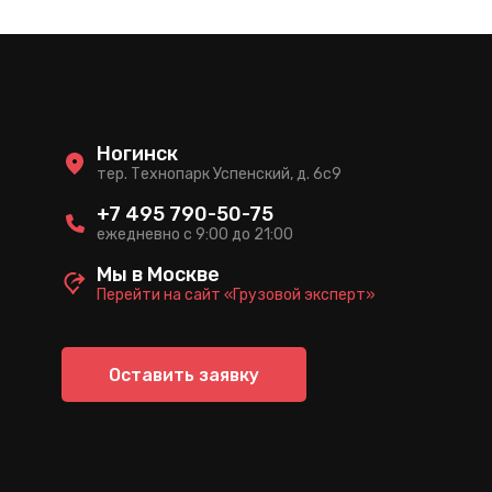
Ногинск
тер. Технопарк Успенский, д. 6c9
+7 495 790-50-75
ежедневно с 9:00 до 21:00
Мы в Москве
Перейти на сайт «Грузовой эксперт»
Оставить заявку