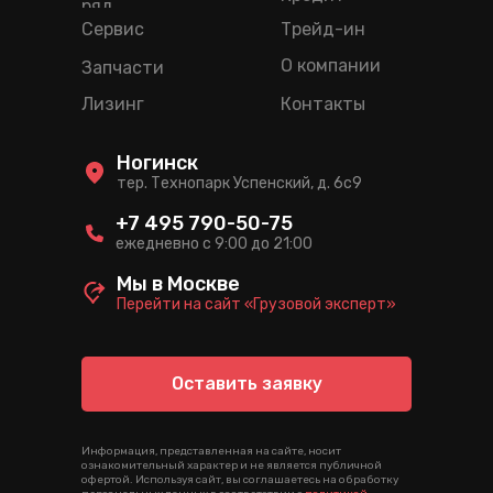
ряд
Сервис
Трейд-ин
О компании
Запчасти
Лизинг
Контакты
Ногинск
тер. Технопарк Успенский, д. 6c9
+7 495 790-50-75
ежедневно с 9:00 до 21:00
Мы в Москве
Перейти на сайт «Грузовой эксперт»
Оставить заявку
Информация, представленная на сайте, носит
ознакомительный характер и не является публичной
офертой. Используя сайт, вы соглашаетесь на обработку