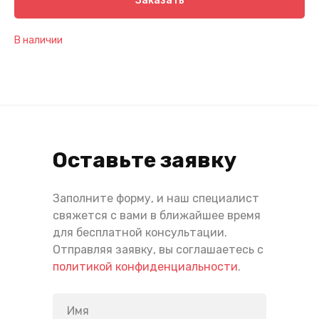
Заказать
В наличии
Оставьте заявку
Заполните форму, и наш специалист
свяжется с вами в ближайшее время
для бесплатной консультации.
Отправляя заявку, вы соглашаетесь с
политикой конфиденциальности
.