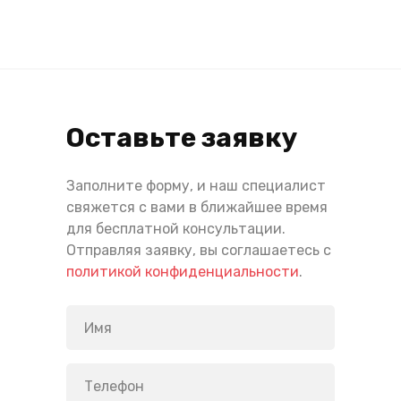
Оставьте заявку
Заполните форму, и наш специалист
свяжется с вами в ближайшее время
для бесплатной консультации.
Отправляя заявку, вы соглашаетесь с
политикой конфиденциальности
.