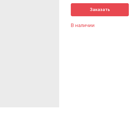
Заказать
В наличии