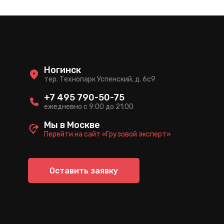
Ногинск
тер. Технопарк Успенский, д. 6c9
+7 495 790-50-75
ежедневно с 9:00 до 21:00
Мы в Москве
Перейти на сайт «Грузовой эксперт»
Оставить заявку