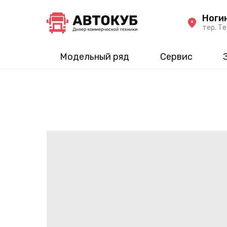
Ноги
тер. Те
Модельный ряд
Сервис