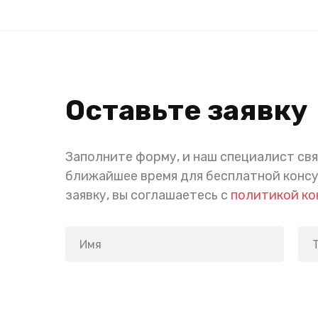
Оставьте заявку
Заполните форму, и наш специалист свя
ближайшее время для бесплатной конс
заявку, вы соглашаетесь с
политикой к