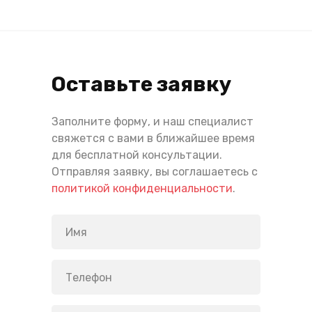
Оставьте заявку
Заполните форму, и наш специалист
свяжется с вами в ближайшее время
для бесплатной консультации.
Отправляя заявку, вы соглашаетесь с
политикой конфиденциальности
.