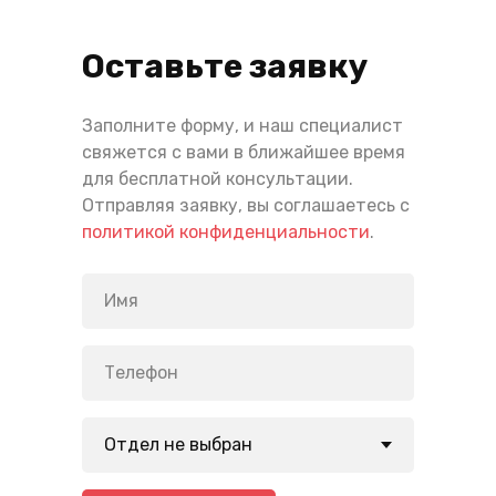
Оставьте заявку
Заполните форму, и наш специалист
свяжется с вами в ближайшее время
для бесплатной консультации.
Отправляя заявку, вы соглашаетесь с
политикой конфиденциальности
.