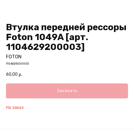
Втулка передней рессоры
Foton 1049А [арт.
1104629200003]
FOTON
1104629200003
60,00
р.
Заказать
На заказ