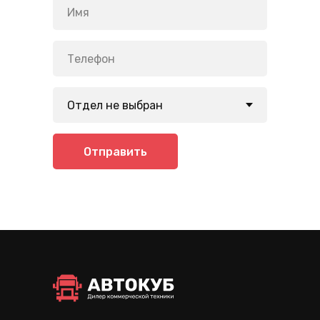
Отправить