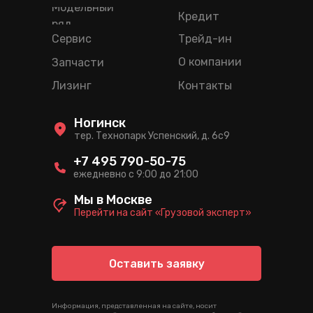
Модельный
Кредит
ряд
Сервис
Трейд-ин
О компании
Запчасти
Лизинг
Контакты
Ногинск
тер. Технопарк Успенский, д. 6c9
+7 495 790-50-75
ежедневно с 9:00 до 21:00
Мы в Москве
Перейти на сайт «Грузовой эксперт»
Оставить заявку
Информация, представленная на сайте, носит