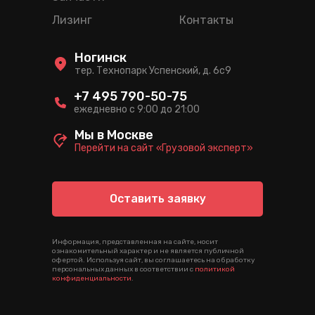
Лизинг
Контакты
Ногинск
тер. Технопарк Успенский, д. 6c9
+7 495 790-50-75
ежедневно с 9:00 до 21:00
Мы в Москве
Перейти на сайт «Грузовой эксперт»
Оставить заявку
Информация, представленная на сайте, носит
ознакомительный характер и не является публичной
офертой. Используя сайт, вы соглашаетесь на обработку
персональных данных в соответствии с
политикой
конфиденциальности
.