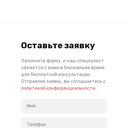
Оставьте заявку
Заполните форму, и наш специалист
свяжется с вами в ближайшее время
для бесплатной консультации.
Отправляя заявку, вы соглашаетесь с
политикой конфиденциальности
.