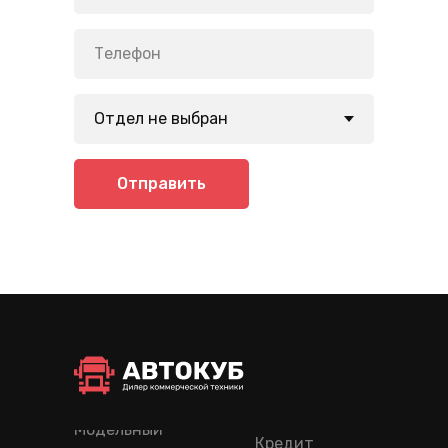
Отправить
Модельный
Кредит