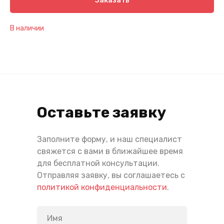
Заказать
В наличии
Оставьте заявку
Заполните форму, и наш специалист
свяжется с вами в ближайшее время
для бесплатной консультации.
Отправляя заявку, вы соглашаетесь с
политикой конфиденциальности
.