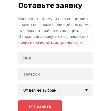
Оставьте заявку
Заполните форму, и наш специалист
свяжется с вами в ближайшее время
для бесплатной консультации.
Отправляя заявку, вы соглашаетесь с
политикой конфиденциальности
.
Отправить