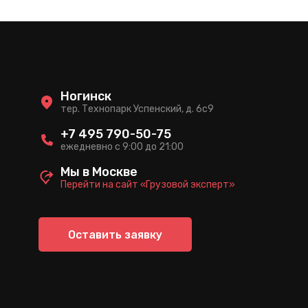
Ногинск
тер. Технопарк Успенский, д. 6c9
+7 495 790-50-75
ежедневно с 9:00 до 21:00
Мы в Москве
Перейти на сайт «Грузовой эксперт»
Оставить заявку