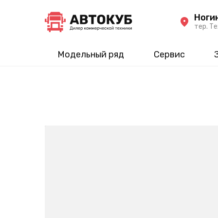
Ноги
тер. Те
Модельный ряд
Сервис