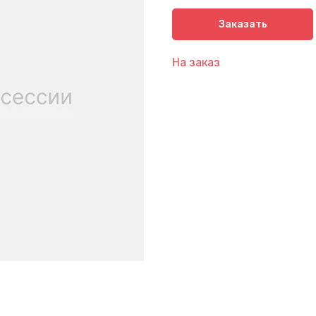
Заказать
На заказ