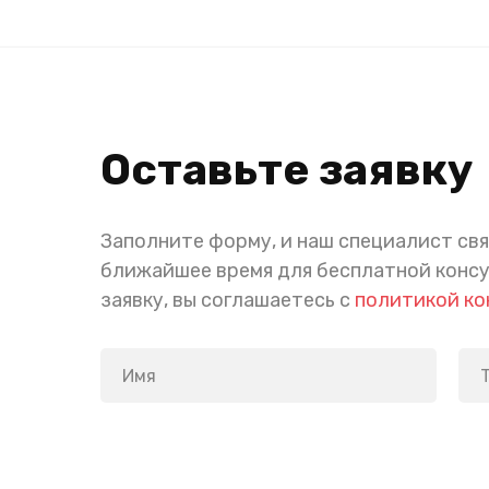
Оставьте заявку
Заполните форму, и наш специалист свя
ближайшее время для бесплатной конс
заявку, вы соглашаетесь с
политикой к