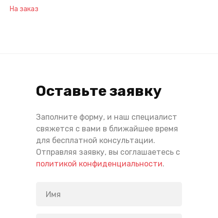
На заказ
Оставьте заявку
Заполните форму, и наш специалист
свяжется с вами в ближайшее время
для бесплатной консультации.
Отправляя заявку, вы соглашаетесь с
политикой конфиденциальности
.