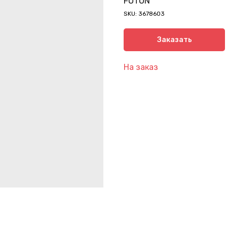
FOTON
SKU:
3678603
Заказать
На заказ