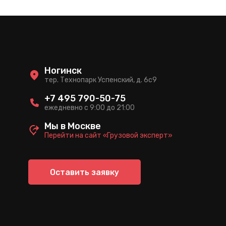
Ногинск
тер. Технопарк Успенский, д. 6c9
+7 495 790-50-75
ежедневно с 9:00 до 21:00
Мы в Москве
Перейти на сайт «Грузовой эксперт»
Оставить заявку