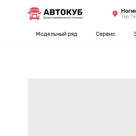
Ноги
тер. Те
Модельный ряд
Сервис