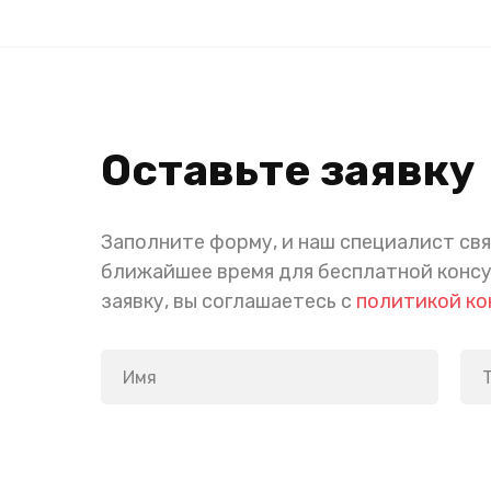
Оставьте заявку
Заполните форму, и наш специалист свя
ближайшее время для бесплатной конс
заявку, вы соглашаетесь с
политикой к