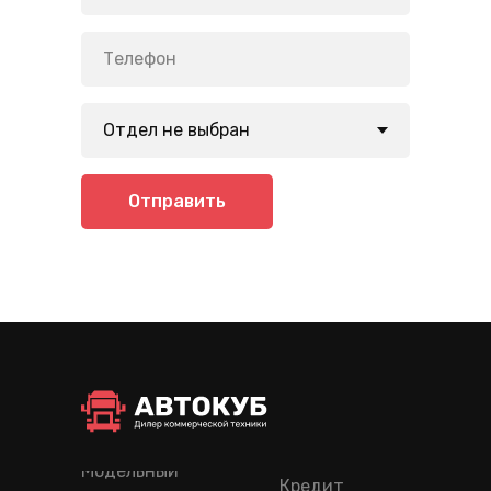
Отправить
Модельный
Кредит