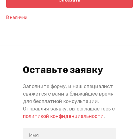
Заказать
В наличии
Оставьте заявку
Заполните форму, и наш специалист
свяжется с вами в ближайшее время
для бесплатной консультации.
Отправляя заявку, вы соглашаетесь с
политикой конфиденциальности
.