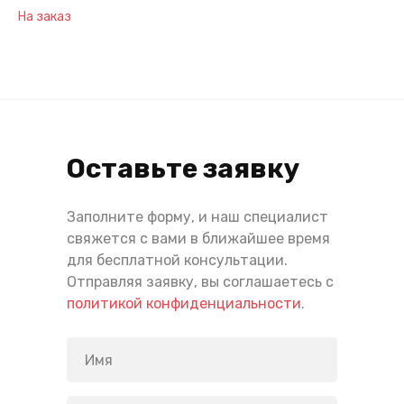
На заказ
Оставьте заявку
Заполните форму, и наш специалист
свяжется с вами в ближайшее время
для бесплатной консультации.
Отправляя заявку, вы соглашаетесь с
политикой конфиденциальности
.