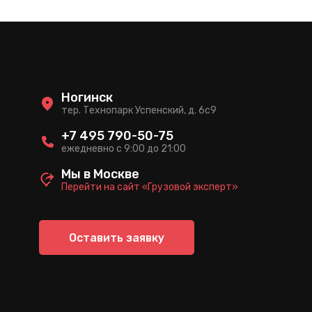
Ногинск
тер. Технопарк Успенский, д. 6c9
+7 495 790-50-75
ежедневно с 9:00 до 21:00
Мы в Москве
Перейти на сайт «Грузовой эксперт»
Оставить заявку