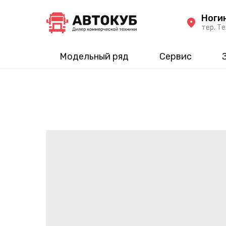
Ноги
тер. Те
Модельный ряд
Сервис