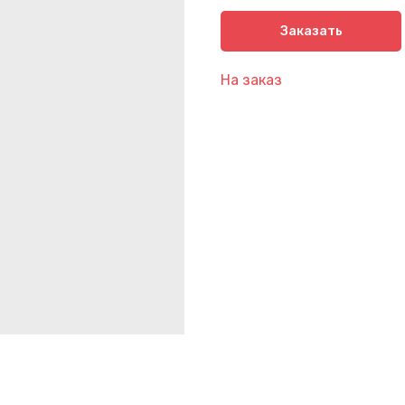
Заказать
На заказ