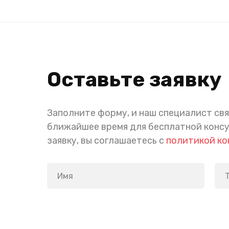
Оставьте заявку
Заполните форму, и наш специалист свя
ближайшее время для бесплатной конс
заявку, вы соглашаетесь с
политикой к