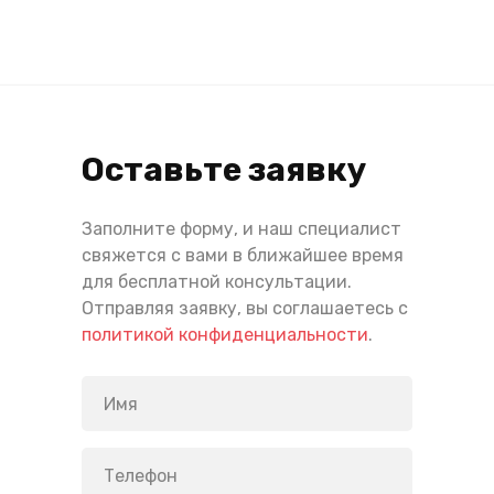
Оставьте заявку
Заполните форму, и наш специалист
свяжется с вами в ближайшее время
для бесплатной консультации.
Отправляя заявку, вы соглашаетесь с
политикой конфиденциальности
.