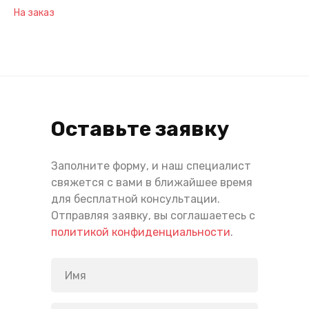
На заказ
Оставьте заявку
Заполните форму, и наш специалист
свяжется с вами в ближайшее время
для бесплатной консультации.
Отправляя заявку, вы соглашаетесь с
политикой конфиденциальности
.