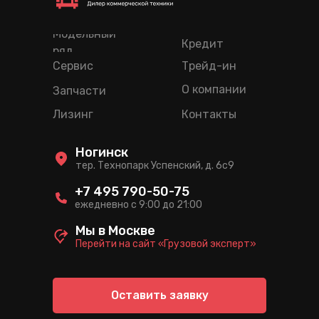
Модельный
Кредит
ряд
Сервис
Трейд-ин
О компании
Запчасти
Лизинг
Контакты
Ногинск
тер. Технопарк Успенский, д. 6c9
+7 495 790-50-75
ежедневно с 9:00 до 21:00
Мы в Москве
Перейти на сайт «Грузовой эксперт»
Оставить заявку