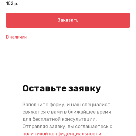
102
р.
Заказать
В наличии
Оставьте заявку
Заполните форму, и наш специалист
свяжется с вами в ближайшее время
для бесплатной консультации.
Отправляя заявку, вы соглашаетесь с
политикой конфиденциальности
.