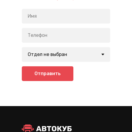
Отправить