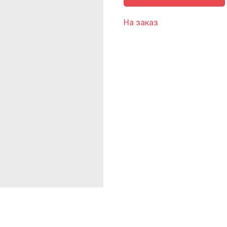
На заказ