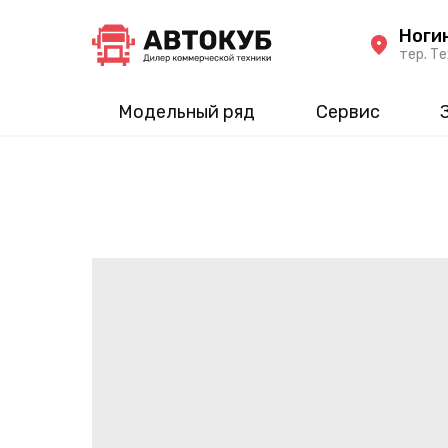
Ноги
тер. Те
Модельный ряд
Сервис