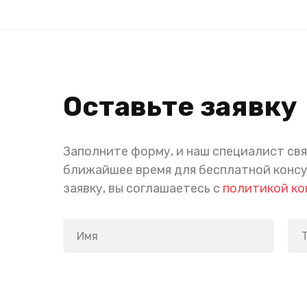
Оставьте заявку
Заполните форму, и наш специалист свя
ближайшее время для бесплатной конс
заявку, вы соглашаетесь с
политикой к