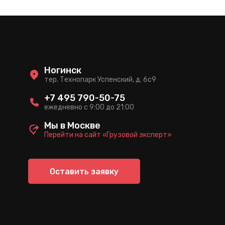
Ногинск
тер. Технопарк Успенский, д. 6c9
+7 495 790-50-75
ежедневно с 9:00 до 21:00
Мы в Москве
Перейти на сайт «Грузовой эксперт»
Оставить заявку