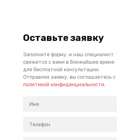
Оставьте заявку
Заполните форму, и наш специалист
свяжется с вами в ближайшее время
для бесплатной консультации.
Отправляя заявку, вы соглашаетесь с
политикой конфиденциальности
.