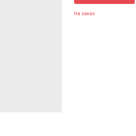
На заказ