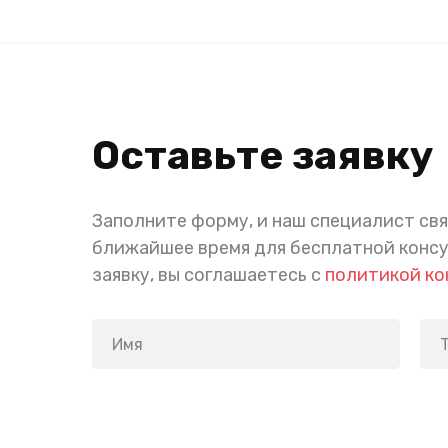
Оставьте заявку
Заполните форму, и наш специалист свя
ближайшее время для бесплатной конс
заявку, вы соглашаетесь с
политикой к