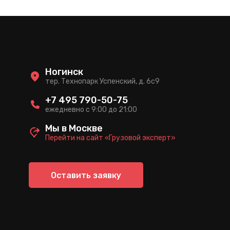
Ногинск
тер. Технопарк Успенский, д. 6c9
+7 495 790-50-75
ежедневно с 9:00 до 21:00
Мы в Москве
Перейти на сайт «Грузовой эксперт»
Оставить заявку