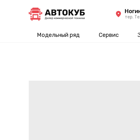
Ноги
тер. Те
Модельный ряд
Сервис