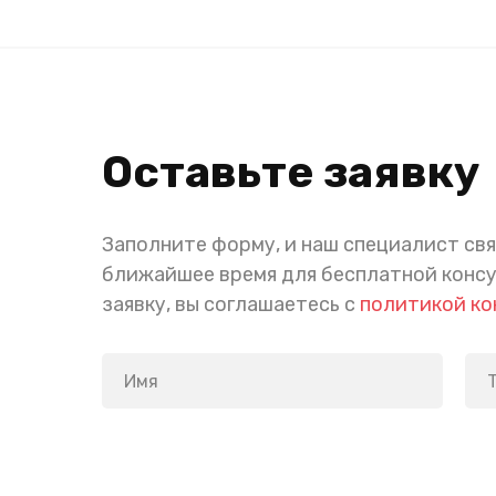
Оставьте заявку
Заполните форму, и наш специалист свя
ближайшее время для бесплатной конс
заявку, вы соглашаетесь с
политикой к