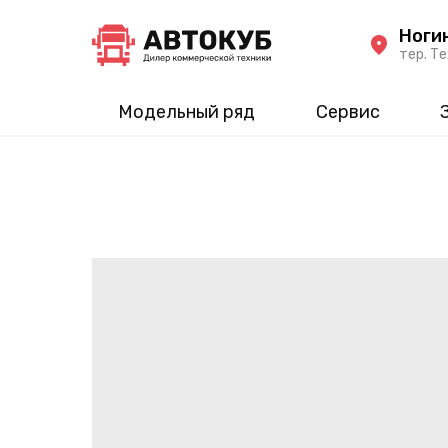
Ноги
тер. Те
Модельный ряд
Сервис