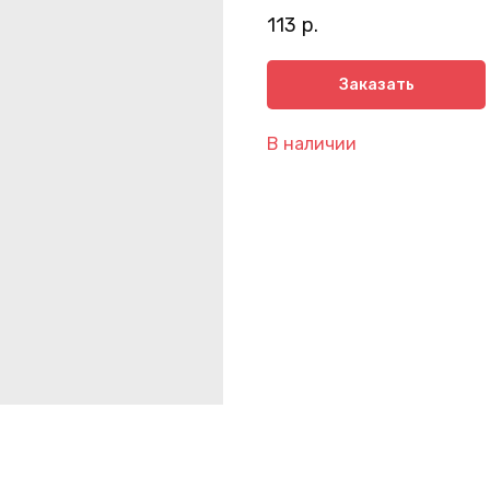
113
р.
Заказать
В наличии