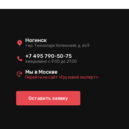
Ногинск
тер. Технопарк Успенский, д. 6c9
+7 495 790-50-75
ежедневно с 9:00 до 21:00
Мы в Москве
Перейти на сайт «Грузовой эксперт»
Оставить заявку