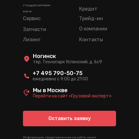
Модельный
Кредит
ряд
Сервис
Трейд-ин
О компании
Запчасти
Лизинг
Контакты
Ногинск
тер. Технопарк Успенский, д. 6c9
+7 495 790-50-75
ежедневно с 9:00 до 21:00
Мы в Москве
Перейти на сайт «Грузовой эксперт»
Оставить заявку
Информация, представленная на сайте, носит