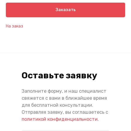
Заказать
На заказ
Оставьте заявку
Заполните форму, и наш специалист
свяжется с вами в ближайшее время
для бесплатной консультации.
Отправляя заявку, вы соглашаетесь с
политикой конфиденциальности
.