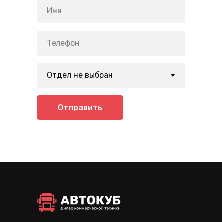
Отправить