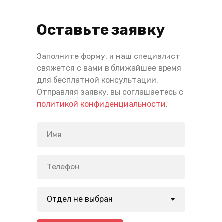
Оставьте заявку
Заполните форму, и наш специалист
свяжется с вами в ближайшее время
для бесплатной консультации.
Отправляя заявку, вы соглашаетесь с
политикой конфиденциальности
.